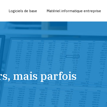
Logiciels de base
Matériel informatique entreprise
s, mais parfois