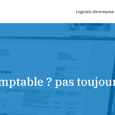
Logiciels d’entreprise
mptable ? pas toujour