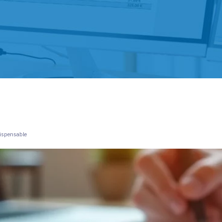
dispensable