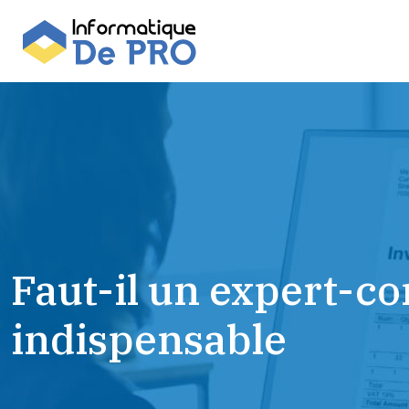
Faut-il un expert-co
indispensable