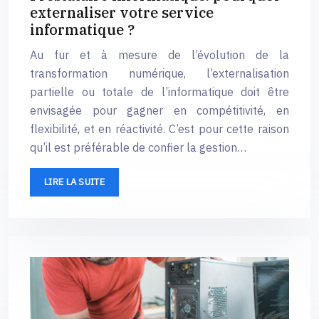
externaliser votre service
informatique ?
Au fur et à mesure de l’évolution de la
transformation numérique, l’externalisation
partielle ou totale de l’informatique doit être
envisagée pour gagner en compétitivité, en
flexibilité, et en réactivité. C’est pour cette raison
qu’il est préférable de confier la gestion…
LIRE LA SUITE