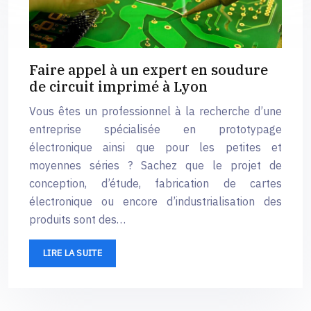
Faire appel à un expert en soudure
de circuit imprimé à Lyon
Vous êtes un professionnel à la recherche d’une
entreprise spécialisée en prototypage
électronique ainsi que pour les petites et
moyennes séries ? Sachez que le projet de
conception, d’étude, fabrication de cartes
électronique ou encore d’industrialisation des
produits sont des…
LIRE LA SUITE