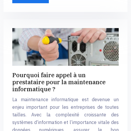
Pourquoi faire appel à un
prestataire pour la maintenance
informatique ?
La maintenance informatique est devenue un
enjeu important pour les entreprises de toutes
tailles. Avec la complexité croissante des
systèmes d’information et l’importance vitale des
données numériques, assurer le bon