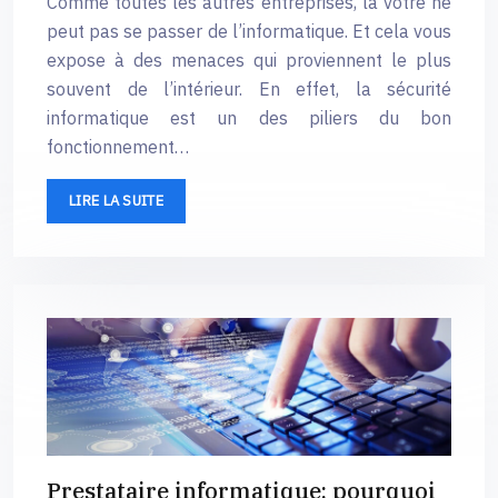
Comme toutes les autres entreprises, la vôtre ne
peut pas se passer de l’informatique. Et cela vous
expose à des menaces qui proviennent le plus
souvent de l’intérieur. En effet, la sécurité
informatique est un des piliers du bon
fonctionnement…
LIRE LA SUITE
Prestataire informatique: pourquoi