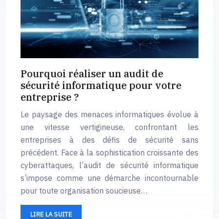
Pourquoi réaliser un audit de
sécurité informatique pour votre
entreprise ?
Le paysage des menaces informatiques évolue à
une vitesse vertigineuse, confrontant les
entreprises à des défis de sécurité sans
précédent. Face à la sophistication croissante des
cyberattaques, l’audit de sécurité informatique
s’impose comme une démarche incontournable
pour toute organisation soucieuse…
LIRE LA SUITE