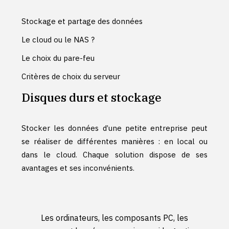
Stockage et partage des données
Le cloud ou le NAS ?
Le choix du pare-feu
Critères de choix du serveur
Disques durs et stockage
Stocker les données d’une petite entreprise peut
se réaliser de différentes manières : en local ou
dans le cloud. Chaque solution dispose de ses
avantages et ses inconvénients.
Les ordinateurs, les composants PC, les