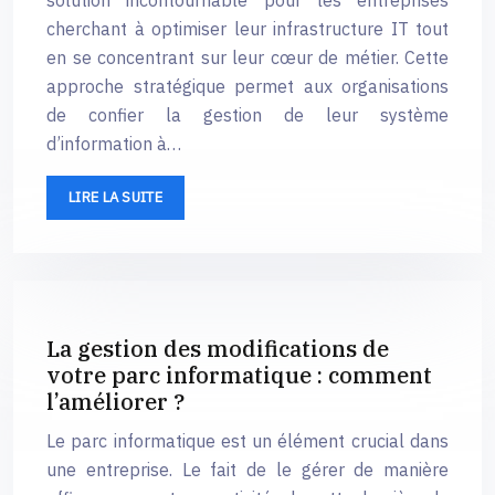
solution incontournable pour les entreprises
cherchant à optimiser leur infrastructure IT tout
en se concentrant sur leur cœur de métier. Cette
approche stratégique permet aux organisations
de confier la gestion de leur système
d’information à…
LIRE LA SUITE
La gestion des modifications de
votre parc informatique : comment
l’améliorer ?
Le parc informatique est un élément crucial dans
une entreprise. Le fait de le gérer de manière