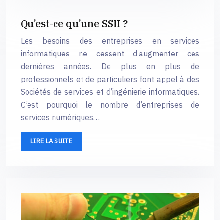
Qu’est-ce qu’une SSII ?
Les besoins des entreprises en services
informatiques ne cessent d’augmenter ces
dernières années. De plus en plus de
professionnels et de particuliers font appel à des
Sociétés de services et d’ingénierie informatiques.
C’est pourquoi le nombre d’entreprises de
services numériques…
LIRE LA SUITE