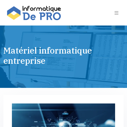
Matériel informatique
entreprise