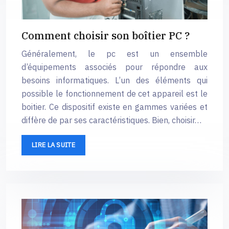
Comment choisir son boîtier PC ?
Généralement, le pc est un ensemble
d’équipements associés pour répondre aux
besoins informatiques. L’un des éléments qui
possible le fonctionnement de cet appareil est le
boitier. Ce dispositif existe en gammes variées et
diffère de par ses caractéristiques. Bien, choisir…
LIRE LA SUITE