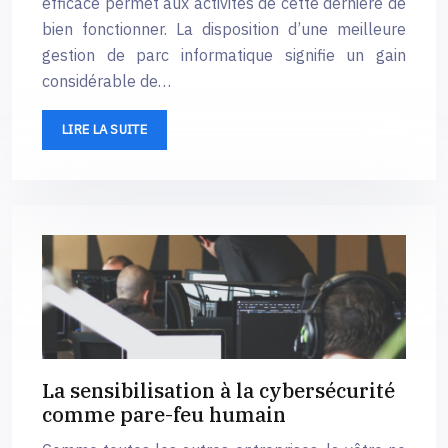
efficace permet aux activités de cette dernière de
bien fonctionner. La disposition d’une meilleure
gestion de parc informatique signifie un gain
considérable de…
LIRE LA SUITE
La sensibilisation à la cybersécurité
comme pare-feu humain