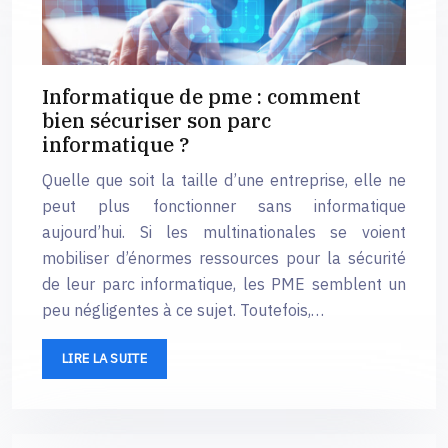
Informatique de pme : comment
bien sécuriser son parc
informatique ?
Quelle que soit la taille d’une entreprise, elle ne
peut plus fonctionner sans informatique
aujourd’hui. Si les multinationales se voient
mobiliser d’énormes ressources pour la sécurité
de leur parc informatique, les PME semblent un
peu négligentes à ce sujet. Toutefois,…
LIRE LA SUITE