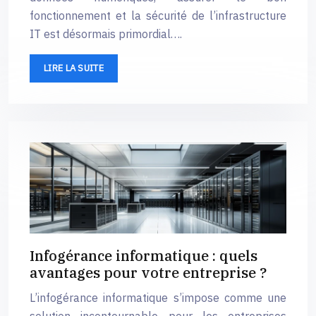
fonctionnement et la sécurité de l’infrastructure
IT est désormais primordial….
LIRE LA SUITE
Infogérance informatique : quels
avantages pour votre entreprise ?
L’infogérance informatique s’impose comme une