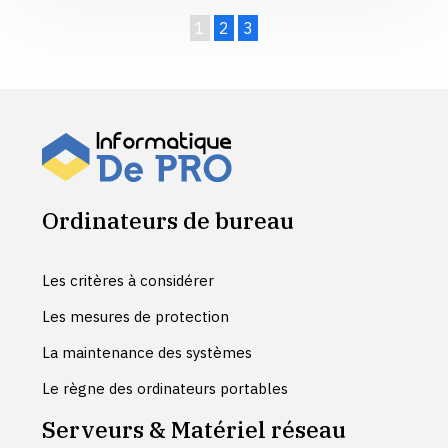
1
2
3
Ordinateurs de bureau
Les critères à considérer
Les mesures de protection
La maintenance des systèmes
Le règne des ordinateurs portables
Serveurs & Matériel réseau