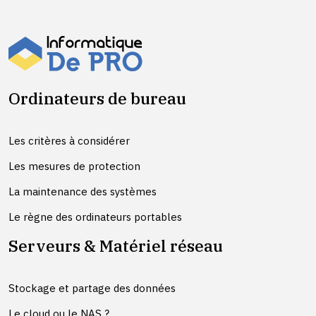
Ordinateurs de bureau
Les critères à considérer
Les mesures de protection
La maintenance des systèmes
Le règne des ordinateurs portables
Serveurs & Matériel réseau
Stockage et partage des données
Le cloud ou le NAS ?