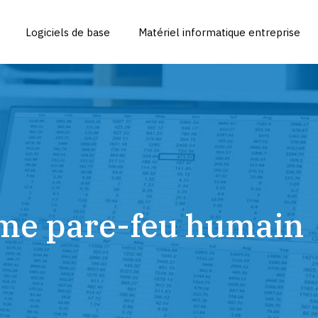
Logiciels de base
Matériel informatique entreprise
omme pare-feu humain