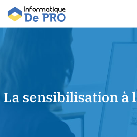
La sensibilisation 