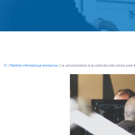
/
Matériel informatique entreprise
/ La sensibilisation à la cybersécurité comme pare