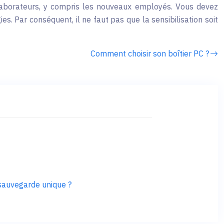
ollaborateurs, y compris les nouveaux employés. Vous devez
s. Par conséquent, il ne faut pas que la sensibilisation soit
Comment choisir son boîtier PC ?
 sauvegarde unique ?