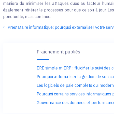
manière de minimiser les attaques dues au facteur humain.
également réitérer le processus pour que ce soit à jour. Les
ponctuelle, mais continue.
Prestataire informatique: pourquoi externaliser votre serv
Fraîchement publiés
ERE simple et ERP : fluidifier le suivi des 
Pourquoi automatiser la gestion de son ca
Les logiciels de paie complets qui moder
Pourquoi certains services informatiques p
Gouvernance des données et performance 