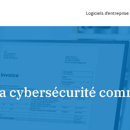
Logiciels d’entreprise
à la cybersécurité c