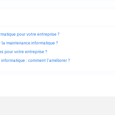
ormatique pour votre entreprise ?
r la maintenance informatique ?
s pour votre entreprise ?
c informatique : comment l’améliorer ?