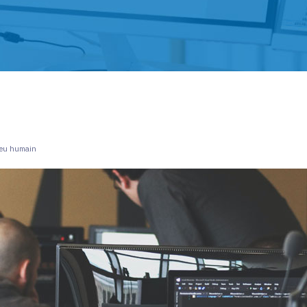
-feu humain