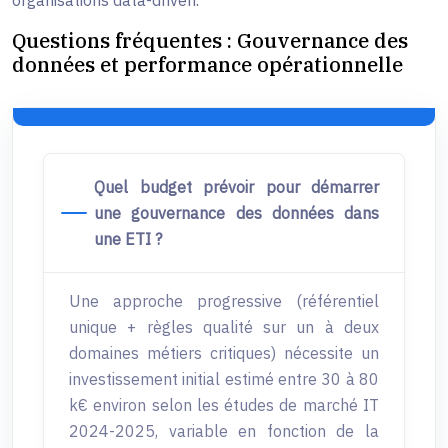
Questions fréquentes : Gouvernance des
données et performance opérationnelle
Quel budget prévoir pour démarrer
une gouvernance des données dans
une ETI ?
Une approche progressive (référentiel
unique + règles qualité sur un à deux
domaines métiers critiques) nécessite un
investissement initial estimé entre 30 à 80
k€ environ selon les études de marché IT
2024-2025, variable en fonction de la