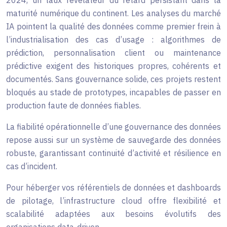
maturité numérique du continent. Les analyses du marché
IA pointent la qualité des données comme premier frein à
l’industrialisation des cas d’usage : algorithmes de
prédiction, personnalisation client ou maintenance
prédictive exigent des historiques propres, cohérents et
documentés. Sans gouvernance solide, ces projets restent
bloqués au stade de prototypes, incapables de passer en
production faute de données fiables.
La fiabilité opérationnelle d’une gouvernance des données
repose aussi sur un système de sauvegarde des données
robuste, garantissant continuité d’activité et résilience en
cas d’incident.
Pour héberger vos référentiels de données et dashboards
de pilotage, l’infrastructure cloud offre flexibilité et
scalabilité adaptées aux besoins évolutifs des
organisations data-driven.