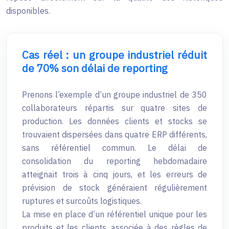
disponibles.
Cas réel : un groupe industriel réduit
de 70% son délai de reporting
Prenons l’exemple d’un groupe industriel de 350
collaborateurs répartis sur quatre sites de
production. Les données clients et stocks se
trouvaient dispersées dans quatre ERP différents,
sans référentiel commun. Le délai de
consolidation du reporting hebdomadaire
atteignait trois à cinq jours, et les erreurs de
prévision de stock généraient régulièrement
ruptures et surcoûts logistiques.
La mise en place d’un référentiel unique pour les
produits et les clients, associée à des règles de