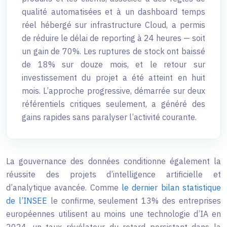
qualité automatisées et à un dashboard temps
réel hébergé sur infrastructure Cloud, a permis
de réduire le délai de reporting à 24 heures — soit
un gain de 70%. Les ruptures de stock ont baissé
de 18% sur douze mois, et le retour sur
investissement du projet a été atteint en huit
mois. L’approche progressive, démarrée sur deux
référentiels critiques seulement, a généré des
gains rapides sans paralyser l’activité courante.
La gouvernance des données conditionne également la
réussite des projets d’intelligence artificielle et
d’analytique avancée. Comme
le dernier bilan statistique
de l’INSEE
le confirme, seulement 13% des entreprises
européennes utilisent au moins une technologie d’IA en
2024, un taux révélateur du retard persistant dans la