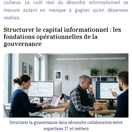
coûteux. Le coût réel du désordre informationnel se
mesure autant en manque à gagner qu’en dépenses
visibles.
Structurer le capital informationnel : les
fondations opérationnelles de la
gouvernance
Structurer la gouvernance data nécessite collaboration entre
expertises IT et métiers