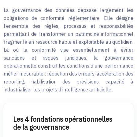
La gouvernance des données dépasse largement les
obligations de conformité réglementaire. Elle désigne
l’ensemble des règles, processus et responsabilités
permettant de transformer un patrimoine informationnel
fragmenté en ressource fiable et exploitable au quotidien.
Là où la conformité vise essentiellement à éviter
sanctions et risques juridiques, la gouvernance
opérationnelle construit les conditions d’une performance
métier mesurable : réduction des erreurs, accélération des
reporting, fiabilisation des prévisions, capacité à
industrialiser les projets d’intelligence artificielle.
Les 4 fondations opérationnelles
de la gouvernance