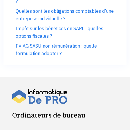
?
Quelles sont les obligations comptables d’une
entreprise individuelle ?
Impôt sur les bénéfices en SARL : quelles
options fiscales ?
PV AG SASU non rémunération : quelle
formulation adopter ?
Ordinateurs de bureau