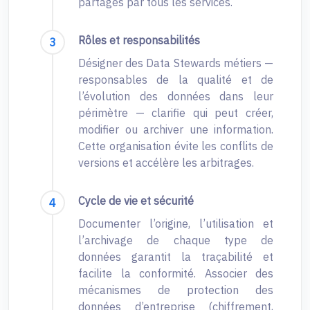
partagés par tous les services.
Rôles et responsabilités
Désigner des Data Stewards métiers —
responsables de la qualité et de
l’évolution des données dans leur
périmètre — clarifie qui peut créer,
modifier ou archiver une information.
Cette organisation évite les conflits de
versions et accélère les arbitrages.
Cycle de vie et sécurité
Documenter l’origine, l’utilisation et
l’archivage de chaque type de
données garantit la traçabilité et
facilite la conformité. Associer des
mécanismes de protection des
données d’entreprise (chiffrement,