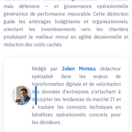
mais défensive — et gouvernance opérationnelle
génératrice de performance mesurable. Cette distinction
guide les arbitrages budgétaires et organisationnels,
orientant les investissements vers les chantiers
produisant le meilleur retour en agilité décisionnelle et
réduction des coûts cachés.
Rédigé par
Julien Moreau
, rédacteur
spécialisé dans les enjeux de
transformation digitale et de valorisation
des données d'entreprise, s'attachant à
décrypter les tendances du marché IT et
à traduire les concepts techniques en
bénéfices opérationnels concrets pour
les décideurs