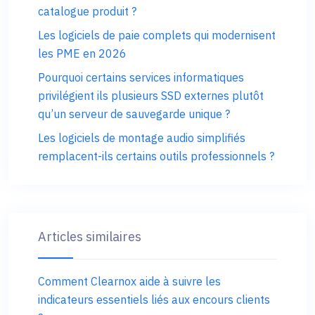
catalogue produit ?
Les logiciels de paie complets qui modernisent
les PME en 2026
Pourquoi certains services informatiques
privilégient ils plusieurs SSD externes plutôt
qu’un serveur de sauvegarde unique ?
Les logiciels de montage audio simplifiés
remplacent-ils certains outils professionnels ?
Articles similaires
Comment Clearnox aide à suivre les
indicateurs essentiels liés aux encours clients