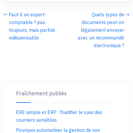
Faut-il un expert-
Quels types de
comptable ? pas
documents peut-on
toujours, mais parfois
légalement envoyer
indispensable
avec un recommandé
électronique ?
Fraîchement publiés
ERE simple et ERP : fluidifier le suivi des
courriers sensibles
Pourquoi automatiser la gestion de son