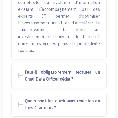
complexité du système d’information
existant. L’accompagnement par des
experts IT permet d’optimiser
l’investissement initial et d’accélérer le
time-to-value — le retour sur
investissement est souvent atteint en six à
douze mois via les gains de productivité
réalisés.
Faut-il obligatoirement recruter un
Chief Data Officer dédié ?
Quels sont les quick wins réalistes en
trois à six mois ?