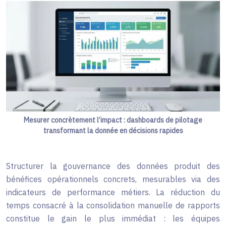
Mesurer concrètement l’impact : dashboards de pilotage
transformant la donnée en décisions rapides
Structurer la gouvernance des données produit des
bénéfices opérationnels concrets, mesurables via des
indicateurs de performance métiers. La réduction du
temps consacré à la consolidation manuelle de rapports
constitue le gain le plus immédiat : les équipes