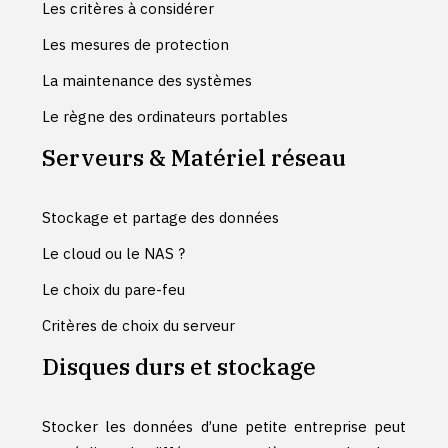
Les critères à considérer
Les mesures de protection
La maintenance des systèmes
Le règne des ordinateurs portables
Serveurs & Matériel réseau
Stockage et partage des données
Le cloud ou le NAS ?
Le choix du pare-feu
Critères de choix du serveur
Disques durs et stockage
Stocker les données d’une petite entreprise peut