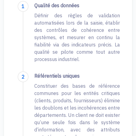
Qualité des données
Définir des règles de validation
automatisées lors de la saisie, établir
des contrôles de cohérence entre
systèmes, et mesurer en continu la
fiabilité via des indicateurs précis. La
qualité se pilote comme tout autre
processus industriel.
Référentiels uniques
Constituer des bases de référence
communes pour les entités critiques
(clients, produits, fournisseurs) élimine
les doublons et les incohérences entre
départements. Un client ne doit exister
qu’une seule fois dans le système
d’information, avec des attributs