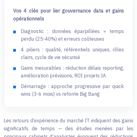
Vos 4 clés pour lier gouvernance data et gains
opérationnels
Diagnostic : données éparpillées = temps
perdu (25-40%) et erreurs coûteuses
4 piliers : qualité, référentiels uniques, rôles
clairs, cycle de vie sécurisé
Gains mesurables : réduction délais reporting,
amélioration prévisions, ROI projets IA
Démarrage : approche progressive par quick
wins (3-6 mois) vs refonte Big Bang
Les retours d’expérience du marché IT indiquent des gains
significatifs de temps — des études menées par les
principaux cabinets d’analystes évoquent des réductions