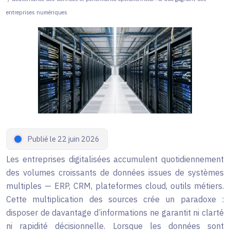
entreprises numériques
Publié le 22 juin 2026
Les entreprises digitalisées accumulent quotidiennement
des volumes croissants de données issues de systèmes
multiples — ERP, CRM, plateformes cloud, outils métiers.
Cette multiplication des sources crée un paradoxe :
disposer de davantage d’informations ne garantit ni clarté
ni rapidité décisionnelle. Lorsque les données sont