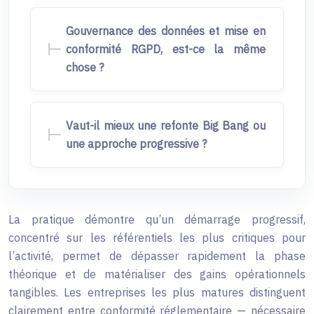
Gouvernance des données et mise en
conformité RGPD, est-ce la même
chose ?
Vaut-il mieux une refonte Big Bang ou
une approche progressive ?
La pratique démontre qu’un démarrage progressif,
concentré sur les référentiels les plus critiques pour
l’activité, permet de dépasser rapidement la phase
théorique et de matérialiser des gains opérationnels
tangibles. Les entreprises les plus matures distinguent
clairement entre conformité réglementaire — nécessaire