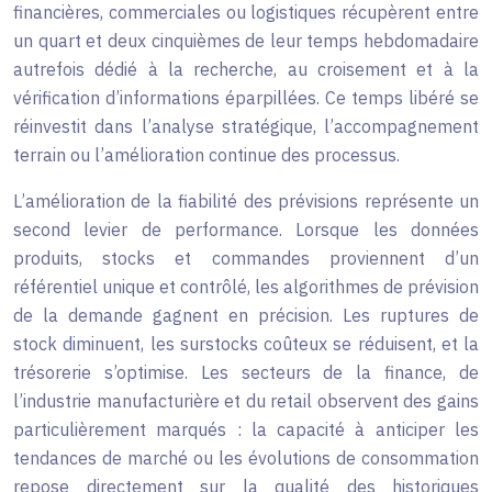
financières, commerciales ou logistiques récupèrent entre
un quart et deux cinquièmes de leur temps hebdomadaire
autrefois dédié à la recherche, au croisement et à la
vérification d’informations éparpillées. Ce temps libéré se
réinvestit dans l’analyse stratégique, l’accompagnement
terrain ou l’amélioration continue des processus.
L’amélioration de la fiabilité des prévisions représente un
second levier de performance. Lorsque les données
produits, stocks et commandes proviennent d’un
référentiel unique et contrôlé, les algorithmes de prévision
de la demande gagnent en précision. Les ruptures de
stock diminuent, les surstocks coûteux se réduisent, et la
trésorerie s’optimise. Les secteurs de la finance, de
l’industrie manufacturière et du retail observent des gains
particulièrement marqués : la capacité à anticiper les
tendances de marché ou les évolutions de consommation
repose directement sur la qualité des historiques