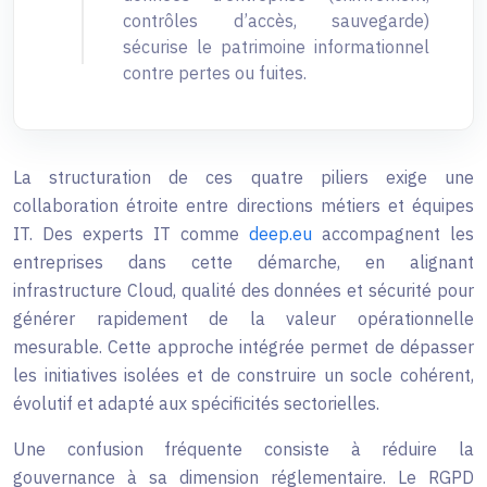
contrôles d’accès, sauvegarde)
sécurise le patrimoine informationnel
contre pertes ou fuites.
La structuration de ces quatre piliers exige une
collaboration étroite entre directions métiers et équipes
IT. Des experts IT comme
deep.eu
accompagnent les
entreprises dans cette démarche, en alignant
infrastructure Cloud, qualité des données et sécurité pour
générer rapidement de la valeur opérationnelle
mesurable. Cette approche intégrée permet de dépasser
les initiatives isolées et de construire un socle cohérent,
évolutif et adapté aux spécificités sectorielles.
Une confusion fréquente consiste à réduire la
gouvernance à sa dimension réglementaire. Le RGPD