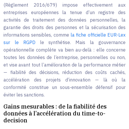
(Règlement 2016/679) impose effectivement aux
entreprises européennes la tenue d’un registre des
activités de traitement des données personnelles, la
garantie des droits des personnes et la sécurisation des
informations sensibles, comme
la fiche officielle EUR-Lex
sur le RGPD
le synthétise. Mais la gouvernance
opérationnelle complète va bien au-delà : elle concerne
toutes les données de l’entreprise, personnelles ou non,
et vise avant tout l’amélioration de la performance métier
— fiabilité des décisions, réduction des coûts cachés,
accélération des projets d’innovation — là où la
conformité constitue un sous-ensemble défensif pour
éviter les sanctions.
Gains mesurables : de la fiabilité des
données à l’accélération du time-to-
decision