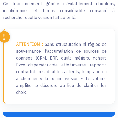
Ce fractionnement génère inévitablement doublons,
incohérences et temps considérable consacré à
rechercher quelle version fait autorité.
ATTENTION :
Sans structuration ni règles de
gouvernance, l’accumulation de sources de
données (CRM, ERP, outils métiers, fichiers
Excel dispersés) crée l’effet inverse : rapports
contradictoires, doublons clients, temps perdu
à chercher « la bonne version ». Le volume
amplifie le désordre au lieu de clarifier les
choix.