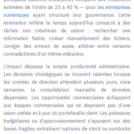
estimées de l’ordre de 25 à 40 % — pour les
entreprises
numériques
ayant structuré leur gouvernance. Cette
estimation reflète le temps aujourd’hui consacré à des
tâches non créatrices de valeur : rechercher une
information fiable, croiser manuellement des fichiers,
corriger des erreurs de saisie, arbitrer entre versions
contradictoires d’un même indicateur.
L’impact dépasse la simple productivité administrative.
Les décisions stratégiques se trouvent ralenties lorsque
les comités de direction attendent plusieurs jours, voire
semaines, la consolidation manuelle de données
dispersées. Les opportunités commerciales échappent
aux équipes commerciales qui ne disposent pas d’une
vision unifiée et à jour du portefeuille client. Les prévisions
budgétaires ou d’approvisionnement s’appuient sur des
bases fragiles, entraînant ruptures de stock ou surstocks