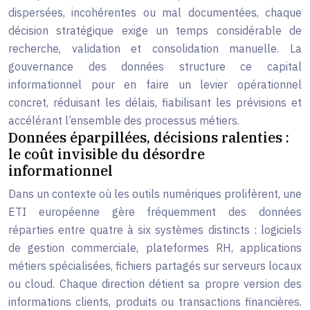
dispersées, incohérentes ou mal documentées, chaque
décision stratégique exige un temps considérable de
recherche, validation et consolidation manuelle. La
gouvernance des données structure ce capital
informationnel pour en faire un levier opérationnel
concret, réduisant les délais, fiabilisant les prévisions et
accélérant l’ensemble des processus métiers.
Données éparpillées, décisions ralenties :
le coût invisible du désordre
informationnel
Dans un contexte où les outils numériques prolifèrent, une
ETI européenne gère fréquemment des données
réparties entre quatre à six systèmes distincts : logiciels
de gestion commerciale, plateformes RH, applications
métiers spécialisées, fichiers partagés sur serveurs locaux
ou cloud. Chaque direction détient sa propre version des
informations clients, produits ou transactions financières.