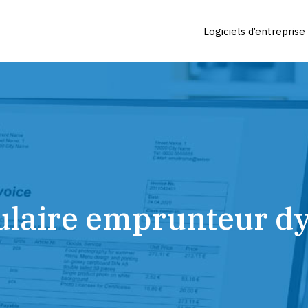
Logiciels d’entreprise
ulaire emprunteur dy