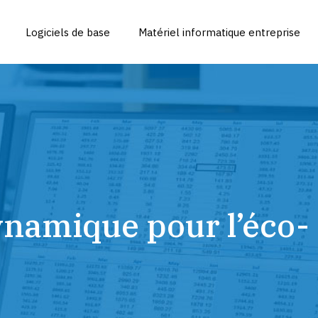
Logiciels de base
Matériel informatique entreprise
namique pour l’éco-