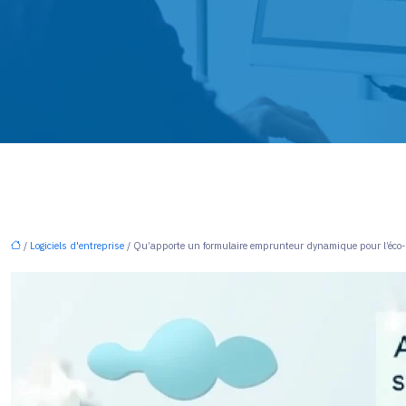
/
Logiciels d'entreprise
/ Qu’apporte un formulaire emprunteur dynamique pour l’éco-