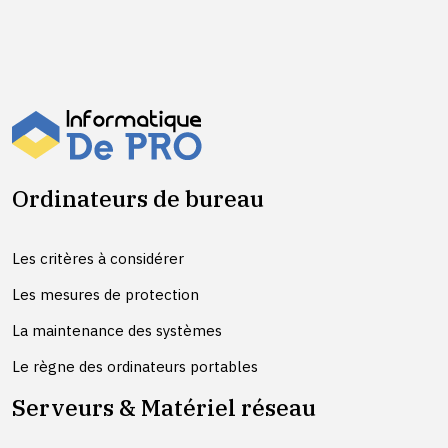
Ordinateurs de bureau
Les critères à considérer
Les mesures de protection
La maintenance des systèmes
Le règne des ordinateurs portables
Serveurs & Matériel réseau