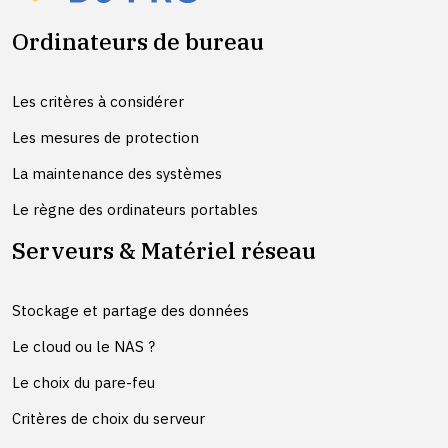
Ordinateurs de bureau
Les critères à considérer
Les mesures de protection
La maintenance des systèmes
Le règne des ordinateurs portables
Serveurs & Matériel réseau
Stockage et partage des données
Le cloud ou le NAS ?
Le choix du pare-feu
Critères de choix du serveur