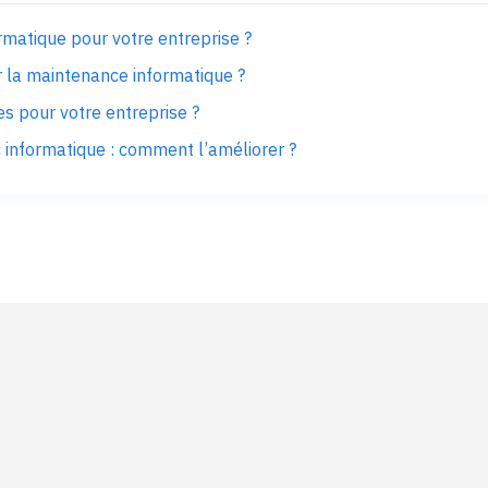
ormatique pour votre entreprise ?
r la maintenance informatique ?
s pour votre entreprise ?
c informatique : comment l’améliorer ?