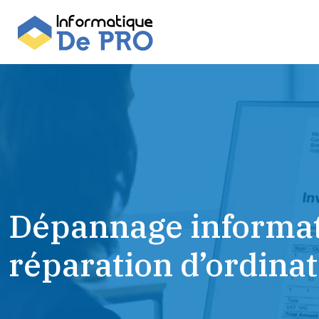
Dépannage informati
réparation d’ordina