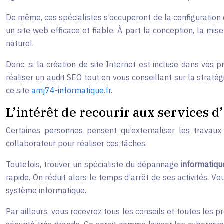
De même, ces spécialistes s’occuperont de la configuration
un site web efficace et fiable. À part la conception, la m
naturel.
Donc, si la création de site Internet est incluse dans vos 
réaliser un audit SEO tout en vous conseillant sur la strat
ce site
amj74-informatique.fr
.
L’intérêt de recourir aux services 
Certaines personnes pensent qu’externaliser les travaux
collaborateur pour réaliser ces tâches.
Toutefois, trouver un spécialiste du dépannage
informatiqu
rapide. On réduit alors le temps d’arrêt de ses activités. V
système informatique.
Par ailleurs, vous recevrez tous les conseils et toutes les 