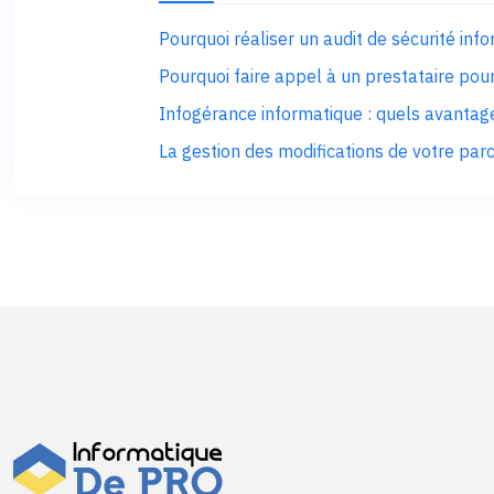
Pourquoi réaliser un audit de sécurité inf
Pourquoi faire appel à un prestataire pou
Infogérance informatique : quels avantage
La gestion des modifications de votre par