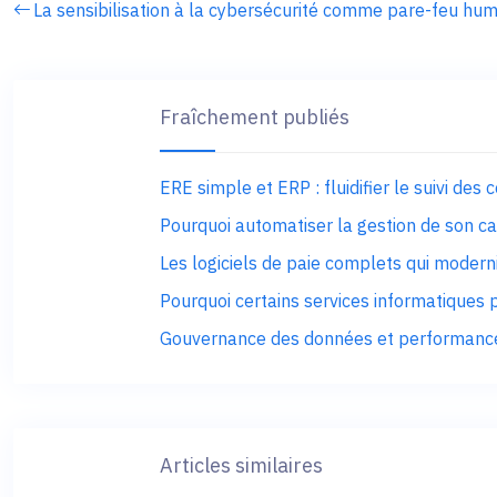
La sensibilisation à la cybersécurité comme pare-feu hum
Fraîchement publiés
ERE simple et ERP : fluidifier le suivi des 
Pourquoi automatiser la gestion de son ca
Les logiciels de paie complets qui moder
Pourquoi certains services informatiques p
Gouvernance des données et performance 
Articles similaires