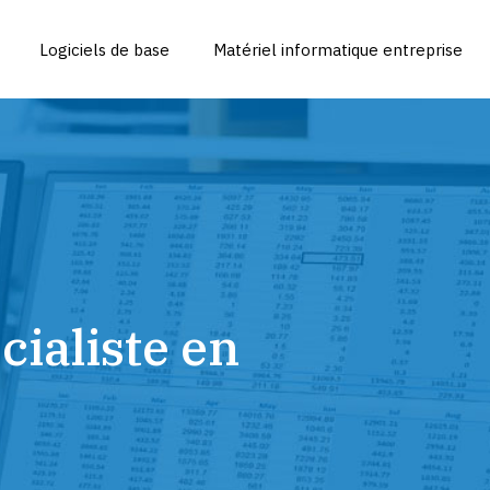
Logiciels de base
Matériel informatique entreprise
ialiste en